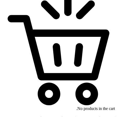
No products in the cart.