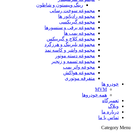
رینگ وپیستون و شاطون
مجموعه سوخت رسانی
مجموعه رادیاتور ها
مجموعه گیربکسی
مجموعه برقی و سنسورها
مجموعه پمپ ها
مجموعه کلاچ و گیریبکس
مجموعه بلبرینگ و هرزگرد
مجموعه واشر و کاسه نمد
مجموعه دسته موتور
مجموعه تسمه و زنجیر
مجوعه واتر پمپ
مجموعه هواکش
متفرقه موتوری
خودرو ها
MVM
همه خودروها
تعمیرگاه
وبلاگ
درباره ما
تماس با ما
Category Menu