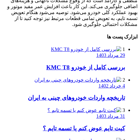
منطقی و کارآمد است که از وقوع مشکلات ناگهانی و هزینه‌های
اضافی جلوگیری می‌کند. این کار باعث افزایش عمر مفید موتور و
بهبود عملکرد کلی خودرو می‌شود. توصیه می‌شود هنگام تعویض
تسمه تایم، به تعویض تمامی قطعات مرتبط نیز توجه کنید تا از
مشکلات احتمالی جلوگیری شود.
ابزارک پست ها
1
29 مرداد 1403
بررسی کامل از خودرو KMC T8
2
4 خرداد 1402
تاریخچه واردات خودروهای چینی به ایران
3
31 مرداد 1403
کیت تایم عوض کنم یا تسمه تایم ؟