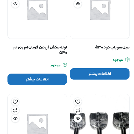
میل سوپاپ دود ۵۳۰
لوله مکش ۱ روغن فرمان ام وی ام
۵۳۰
موجود
موجود
اطلاعات بیشتر
اطلاعات بیشتر