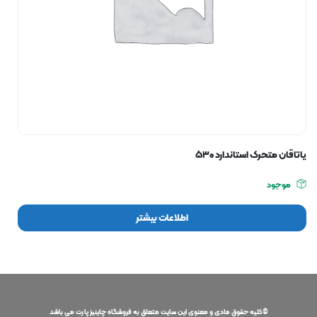
یاتاقان متحرک استاندارد ۵۳۰
موجود
اطلاعات بیشتر
©کلیه حقوق مادی و معنوی این سایت متعلق به فروشگاه چاینیز پارت می باشد