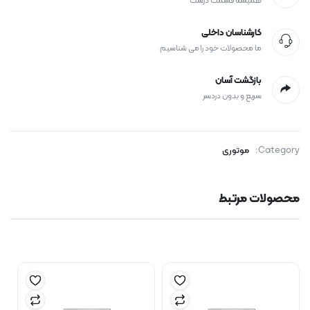
همیشه قسمت درست
کارشناسان داخلی
ما محصولات خود را می شناسیم
بازگشت آسان
سریع و بدون دردسر
Category:
موتوری
محصولات مرتبط