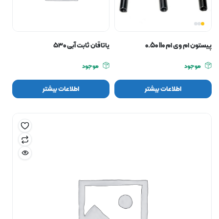
پیستون ام وی ام 110 0.50
یاتاقان ثابت آبی ۵۳۰
موجود
موجود
اطلاعات بیشتر
اطلاعات بیشتر