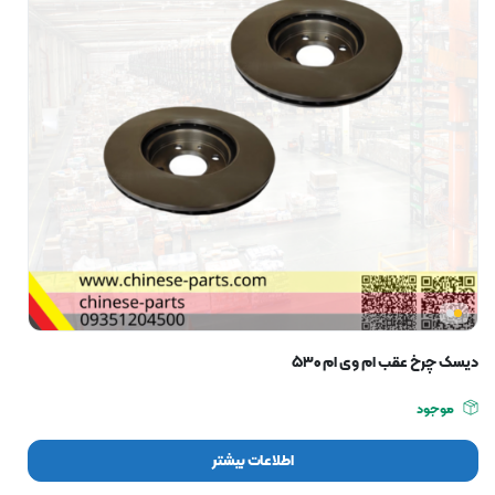
دیسک چرخ عقب ام وی ام ۵۳۰
موجود
اطلاعات بیشتر