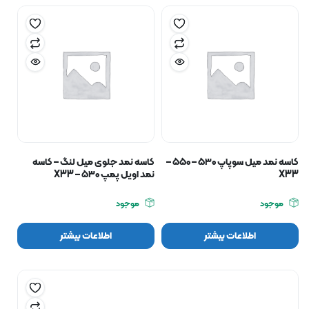
کاسه نمد میل سوپاپ ۵۳۰ – ۵۵۰ –
کاسه نمد جلوی میل لنگ – کاسه
X33
نمد اویل پمپ ۵۳۰ – X33
موجود
موجود
اطلاعات بیشتر
اطلاعات بیشتر