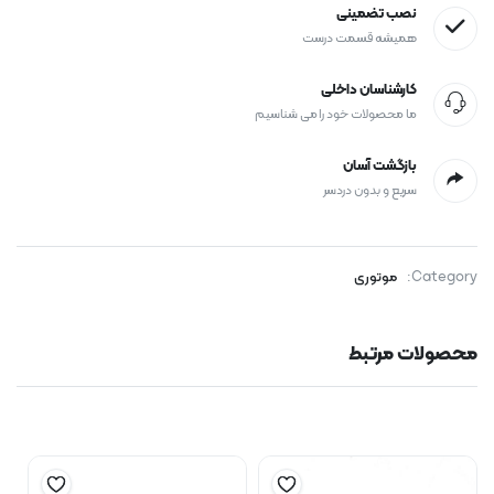
نصب تضمینی
همیشه قسمت درست
کارشناسان داخلی
ما محصولات خود را می شناسیم
بازگشت آسان
سریع و بدون دردسر
Category:
موتوری
محصولات مرتبط