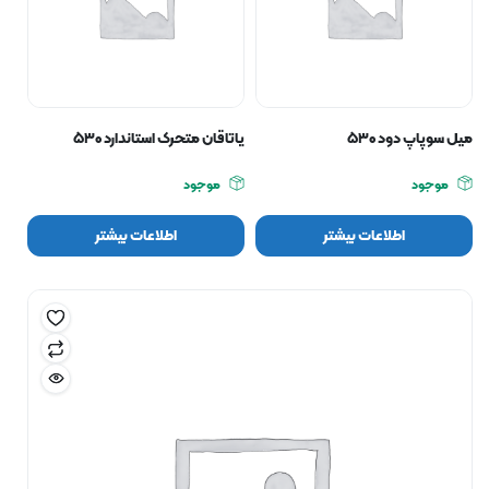
میل سوپاپ دود ۵۳۰
یاتاقان متحرک استاندارد ۵۳۰
موجود
موجود
اطلاعات بیشتر
اطلاعات بیشتر