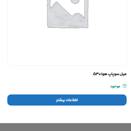
میل سوپاپ هوا ۵۳۰
موجود
اطلاعات بیشتر