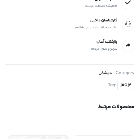
همیشه قسمت درست
کارشناسان داخلی
ما محصولات خود را می شناسیم
بازگشت آسان
سریع و بدون دردسر
Category:
مهشکن
Tag:
JAC J4
محصولات مرتبط