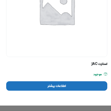
استارت JAC
موجود
اطلاعات بیشتر