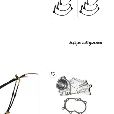
محصولات مرتبط