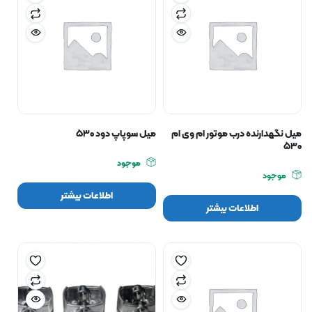
میل نگهدارنده درب موتور ام وی ام
میل سوپاپ دود ۵۳۰
۵۳۰
موجود
موجود
اطلاعات بیشتر
اطلاعات بیشتر