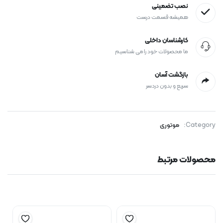
نصب تضمینی
همیشه قسمت درست
کارشناسان داخلی
ما محصولات خود را می شناسیم
بازگشت آسان
سریع و بدون دردسر
Category:
موتوری
محصولات مرتبط