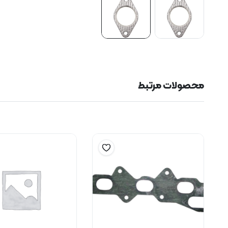
محصولات مرتبط