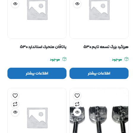
هرزگرد بزرگ تسمه تایم ۵۳۰
یاتاقان متحرک استاندارد ۵۳۰
موجود
موجود
اطلاعات بیشتر
اطلاعات بیشتر