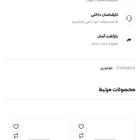
همیشه قسمت درست
کارشناسان داخلی
ما محصولات خود را می شناسیم
بازگشت آسان
سریع و بدون دردسر
Category:
موتوری
محصولات مرتبط