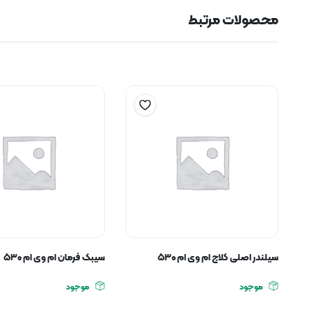
محصولات مرتبط
سیلندر اصلی کلاچ ام وی ام ۵۳۰
سیبک فرمان ام وی ام ۵۳۰
موجود
موجود