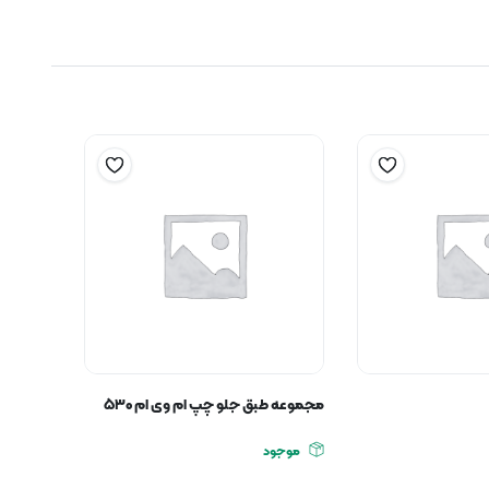
مجموعه طبق جلو چپ ام وی ام ۵۳۰
موجود