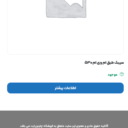
سیبک طبق ام وی ام ۵۳۰
موجود
اطلاعات بیشتر
©کلیه حقوق مادی و معنوی این سایت متعلق به فروشگاه چاینیز پارت می باشد