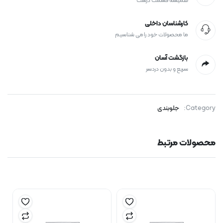
همیشه قسمت درست
کارشناسان داخلی
ما محصولات خود را می شناسیم
بازگشت آسان
سریع و بدون دردسر
Category:
جلوبندی
محصولات مرتبط