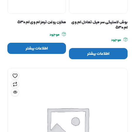
بوش لاستیکی سر میل تعادل ام وی
مخزن روغن ترمز ام وی ام ۵۳۰
ام ۵۳۰
موجود
موجود
اطلاعات بیشتر
اطلاعات بیشتر