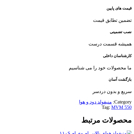
قیمت های پایین
تضمین تطابق قیمت
نصب تضمینی
همیشه قسمت درست
کارشناسان داخلی
ما محصولات خود را می شناسیم
بازگشت آسان
سریع و بدون دردسر
Category:
منیفولد دود و هوا
Tag:
MVM 550
محصولات مرتبط