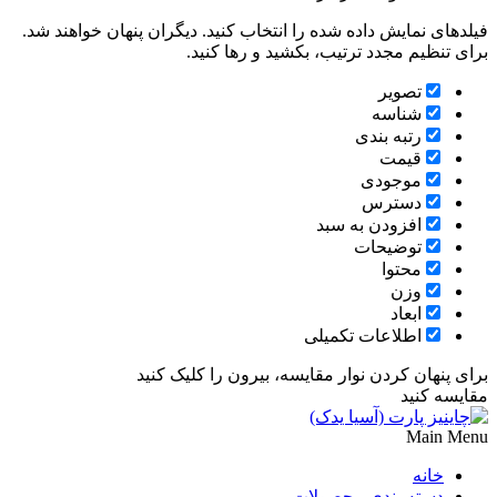
فیلدهای نمایش داده شده را انتخاب کنید. دیگران پنهان خواهند شد.
برای تنظیم مجدد ترتیب، بکشید و رها کنید.
تصویر
شناسه
رتبه بندی
قیمت
موجودی
دسترس
افزودن به سبد
توضیحات
محتوا
وزن
ابعاد
اطلاعات تکمیلی
برای پنهان کردن نوار مقایسه، بیرون را کلیک کنید
مقایسه کنید
Main Menu
خانه
دسته بندی محصولات