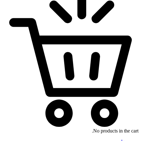
No products in the cart.