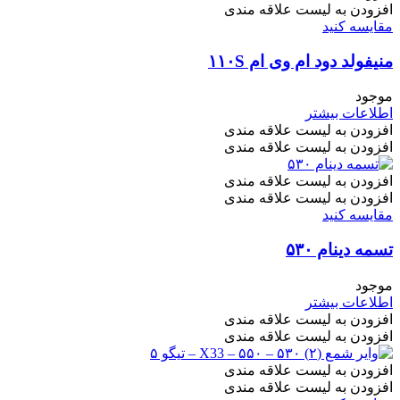
افزودن به لیست علاقه مندی
مقایسه کنید
منیفولد دود ام وی ام ۱۱۰S
موجود
اطلاعات بیشتر
افزودن به لیست علاقه مندی
افزودن به لیست علاقه مندی
افزودن به لیست علاقه مندی
افزودن به لیست علاقه مندی
مقایسه کنید
تسمه دینام ۵۳۰
موجود
اطلاعات بیشتر
افزودن به لیست علاقه مندی
افزودن به لیست علاقه مندی
افزودن به لیست علاقه مندی
افزودن به لیست علاقه مندی