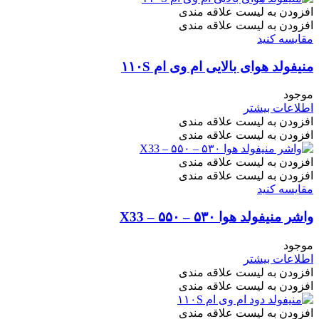
افزودن به لیست علاقه مندی
افزودن به لیست علاقه مندی
مقایسه کنید
منیفولد هوای بالایی ام وی ام ۱۱۰S
موجود
اطلاعات بیشتر
افزودن به لیست علاقه مندی
افزودن به لیست علاقه مندی
افزودن به لیست علاقه مندی
افزودن به لیست علاقه مندی
مقایسه کنید
واشر منیفولد هوا ۵۳۰ – ۵۵۰ – X33
موجود
اطلاعات بیشتر
افزودن به لیست علاقه مندی
افزودن به لیست علاقه مندی
افزودن به لیست علاقه مندی