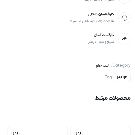
همیشه قسمت درست
کارشناسان داخلی
ما محصولات خود را می شناسیم
بازگشت آسان
سریع و بدون دردسر
Category:
لنت جلو
Tag:
JAC J4
محصولات مرتبط