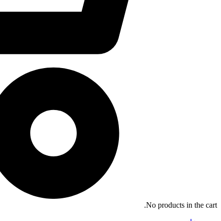
No products in the cart.