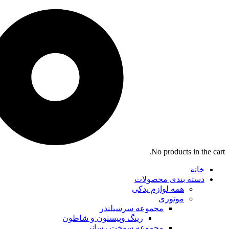
No products in the cart.
خانه
دسته بندی محصولات
همه لوازم یدکی
موتوری
مجموعه سرسیلندر
رینگ وپیستون و شاطون
مجموعه سوخت رسانی