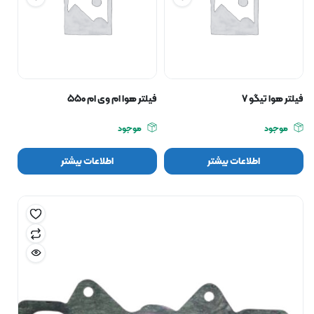
فیلتر هوا تیگو ۷
فیلتر هوا ام وی ام ۵۵۰
موجود
موجود
اطلاعات بیشتر
اطلاعات بیشتر