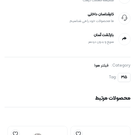
همیشه قسمت درست
کارشناسان داخلی
ما محصولات خود را می شناسیم
بازگشت آسان
سریع و بدون دردسر
Category:
فیلتر هوا
Tag:
315
محصولات مرتبط