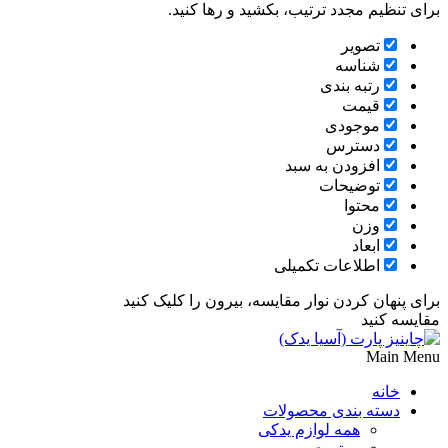
برای تنظیم مجدد ترتیب، بکشید و رها کنید.
تصویر
شناسه
رتبه بندی
قیمت
موجودی
دسترس
افزودن به سبد
توضیحات
محتوا
وزن
ابعاد
اطلاعات تکمیلی
برای پنهان کردن نوار مقایسه، بیرون را کلیک کنید
مقایسه کنید
Main Menu
خانه
دسته بندی محصولات
همه لوازم یدکی