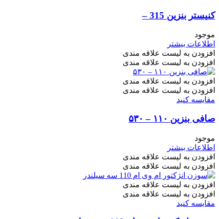
کنیستر بنزین 315 –
موجود
اطلاعات بیشتر
افزودن به لیست علاقه مندی
افزودن به لیست علاقه مندی
افزودن به لیست علاقه مندی
افزودن به لیست علاقه مندی
مقایسه کنید
صافی بنزین ۱۱۰ – ۵۳۰
موجود
اطلاعات بیشتر
افزودن به لیست علاقه مندی
افزودن به لیست علاقه مندی
افزودن به لیست علاقه مندی
افزودن به لیست علاقه مندی
مقایسه کنید