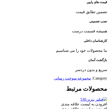
قیمت های پایین
تضمین تطابق قیمت
نصب تضمینی
همیشه قسمت درست
کارشناسان داخلی
ما محصولات خود را می شناسیم
بازگشت آسان
سریع و بدون دردسر
Category:
مجموعه سوخت رسانی
محصولات مرتبط
افزودن به لیست علاقه مندی
افزودن به لیست علاقه مندی