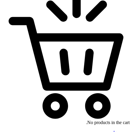
No products in the cart.