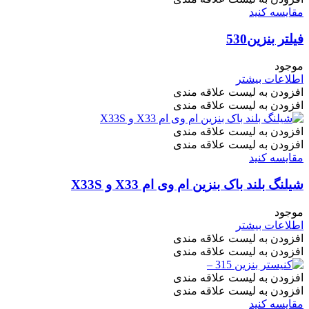
مقایسه کنید
فیلتر بنزین530
موجود
اطلاعات بیشتر
افزودن به لیست علاقه مندی
افزودن به لیست علاقه مندی
افزودن به لیست علاقه مندی
افزودن به لیست علاقه مندی
مقایسه کنید
شیلنگ بلند باک بنزین ام وی ام X33 و X33S
موجود
اطلاعات بیشتر
افزودن به لیست علاقه مندی
افزودن به لیست علاقه مندی
افزودن به لیست علاقه مندی
افزودن به لیست علاقه مندی
مقایسه کنید