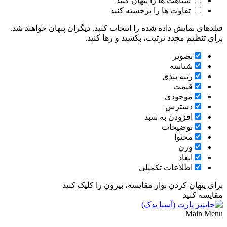
شباهت ها را پنهان کنید
تفاوت ها را برجسته کنید
فیلدهای نمایش داده شده را انتخاب کنید. دیگران پنهان خواهند شد.
برای تنظیم مجدد ترتیب، بکشید و رها کنید.
تصویر
شناسه
رتبه بندی
قیمت
موجودی
دسترس
افزودن به سبد
توضیحات
محتوا
وزن
ابعاد
اطلاعات تکمیلی
برای پنهان کردن نوار مقایسه، بیرون را کلیک کنید
مقایسه کنید
Main Menu