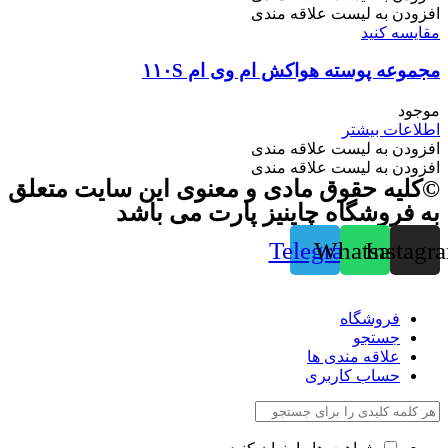
افزودن به لیست علاقه مندی
مقایسه کنید
مجموعه پوسته هواکش ام وی ام ۱۱۰S
موجود
اطلاعات بیشتر
افزودن به لیست علاقه مندی
افزودن به لیست علاقه مندی
©کلیه حقوق مادی و معنوی این سایت متعلق
به فروشگاه چاینیز پارت می باشد
Telegram
Whatsapp
Instagr
فروشگاه
جستجو
علاقه مندی ها
حساب کاربری