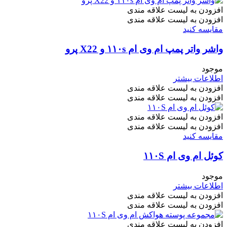
افزودن به لیست علاقه مندی
افزودن به لیست علاقه مندی
مقایسه کنید
واشر واتر پمپ ام وی ام ۱۱۰s و X22 پرو
موجود
اطلاعات بیشتر
افزودن به لیست علاقه مندی
افزودن به لیست علاقه مندی
افزودن به لیست علاقه مندی
افزودن به لیست علاقه مندی
مقایسه کنید
کوئل ام وی ام ۱۱۰S
موجود
اطلاعات بیشتر
افزودن به لیست علاقه مندی
افزودن به لیست علاقه مندی
افزودن به لیست علاقه مندی