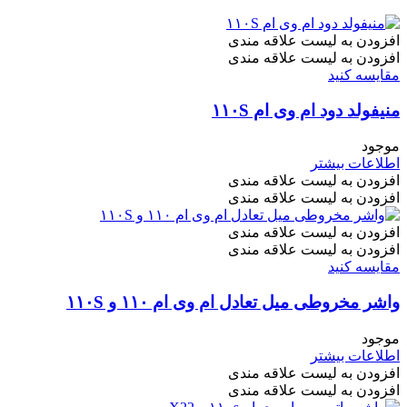
افزودن به لیست علاقه مندی
افزودن به لیست علاقه مندی
مقایسه کنید
منیفولد دود ام وی ام ۱۱۰S
موجود
اطلاعات بیشتر
افزودن به لیست علاقه مندی
افزودن به لیست علاقه مندی
افزودن به لیست علاقه مندی
افزودن به لیست علاقه مندی
مقایسه کنید
واشر مخروطی میل تعادل ام وی ام ۱۱۰ و ۱۱۰S
موجود
اطلاعات بیشتر
افزودن به لیست علاقه مندی
افزودن به لیست علاقه مندی