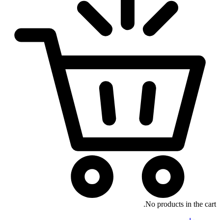
No products in the cart.