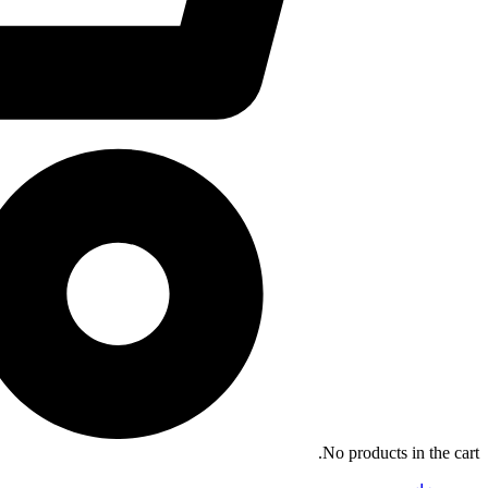
No products in the cart.