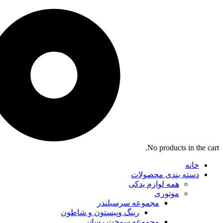
No products in the cart.
خانه
دسته بندی محصولات
همه لوازم یدکی
موتوری
مجموعه سرسیلندر
رینگ وپیستون و شاطون
مجموعه سوخت رسانی