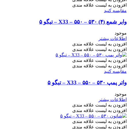
افزودن به لیست علاقه مندی
مقایسه کنید
وایر شمع (۴) ۵۳۰ – ۵۵۰ – X33 – تیگو ۵
موجود
اطلاعات بیشتر
افزودن به لیست علاقه مندی
افزودن به لیست علاقه مندی
افزودن به لیست علاقه مندی
افزودن به لیست علاقه مندی
مقایسه کنید
واتر پمپ ۵۳۰ – ۵۵۰ – X33 – تیگو ۵
موجود
اطلاعات بیشتر
افزودن به لیست علاقه مندی
افزودن به لیست علاقه مندی
افزودن به لیست علاقه مندی
افزودن به لیست علاقه مندی