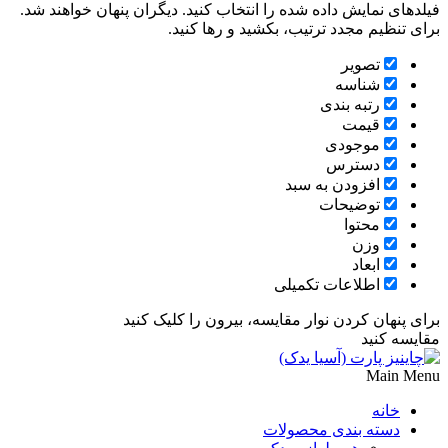
فیلدهای نمایش داده شده را انتخاب کنید. دیگران پنهان خواهند شد.
برای تنظیم مجدد ترتیب، بکشید و رها کنید.
تصویر
شناسه
رتبه بندی
قیمت
موجودی
دسترس
افزودن به سبد
توضیحات
محتوا
وزن
ابعاد
اطلاعات تکمیلی
برای پنهان کردن نوار مقایسه، بیرون را کلیک کنید
مقایسه کنید
Main Menu
خانه
دسته بندی محصولات