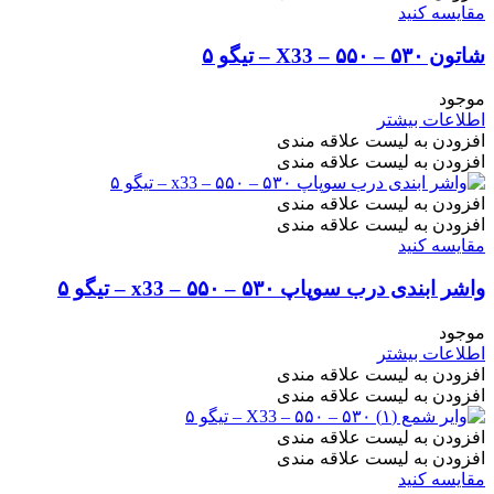
مقایسه کنید
شاتون ۵۳۰ – ۵۵۰ – X33 – تیگو ۵
موجود
اطلاعات بیشتر
افزودن به لیست علاقه مندی
افزودن به لیست علاقه مندی
افزودن به لیست علاقه مندی
افزودن به لیست علاقه مندی
مقایسه کنید
واشر ابندی درب سوپاپ ۵۳۰ – ۵۵۰ – x33 – تیگو ۵
موجود
اطلاعات بیشتر
افزودن به لیست علاقه مندی
افزودن به لیست علاقه مندی
افزودن به لیست علاقه مندی
افزودن به لیست علاقه مندی
مقایسه کنید