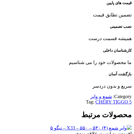
قیمت های پایین
تضمین تطابق قیمت
نصب تضمینی
همیشه قسمت درست
کارشناسان داخلی
ما محصولات خود را می شناسیم
بازگشت آسان
سریع و بدون دردسر
Category:
شمع و وایر
Tag:
CHERY TIGGO 5
محصولات مرتبط
افزودن به لیست علاقه مندی