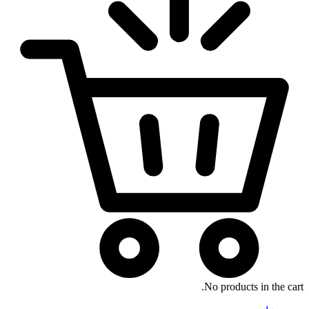
No products in the cart.