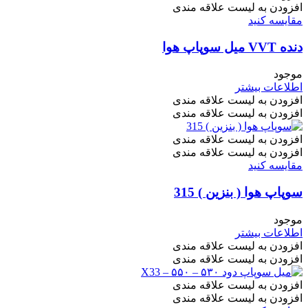
افزودن به لیست علاقه مندی
مقایسه کنید
دنده VVT میل سوپاپ هوا
موجود
اطلاعات بیشتر
افزودن به لیست علاقه مندی
افزودن به لیست علاقه مندی
افزودن به لیست علاقه مندی
افزودن به لیست علاقه مندی
مقایسه کنید
سوپاپ هوا ( بنزین ) 315
موجود
اطلاعات بیشتر
افزودن به لیست علاقه مندی
افزودن به لیست علاقه مندی
افزودن به لیست علاقه مندی
افزودن به لیست علاقه مندی