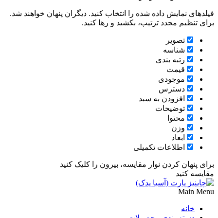
فیلدهای نمایش داده شده را انتخاب کنید. دیگران پنهان خواهند شد.
برای تنظیم مجدد ترتیب، بکشید و رها کنید.
تصویر
شناسه
رتبه بندی
قیمت
موجودی
دسترس
افزودن به سبد
توضیحات
محتوا
وزن
ابعاد
اطلاعات تکمیلی
برای پنهان کردن نوار مقایسه، بیرون را کلیک کنید
مقایسه کنید
Main Menu
خانه
دسته بندی محصولات