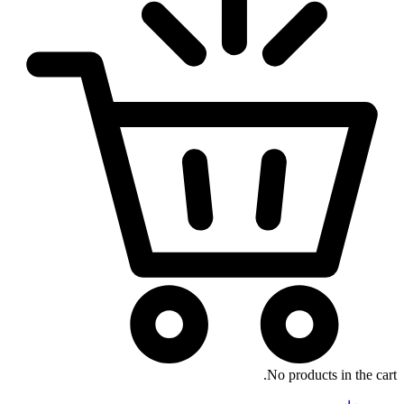
No products in the cart.