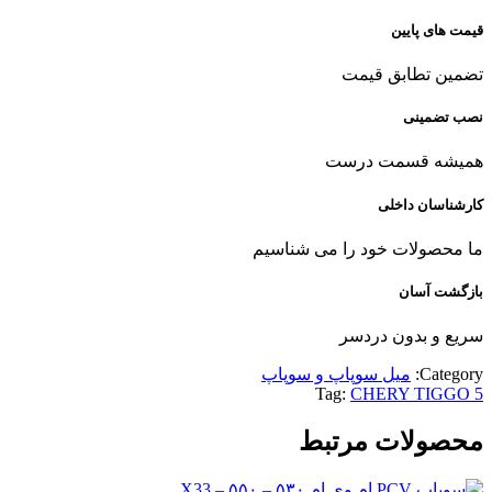
قیمت های پایین
تضمین تطابق قیمت
نصب تضمینی
همیشه قسمت درست
کارشناسان داخلی
ما محصولات خود را می شناسیم
بازگشت آسان
سریع و بدون دردسر
Category:
میل سوپاپ و سوپاپ
Tag:
CHERY TIGGO 5
محصولات مرتبط