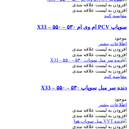
افزودن به لیست علاقه مندی
افزودن به لیست علاقه مندی
مقایسه کنید
سوپاپ PCV ام وی ام ۵۳۰ – ۵۵۰ – X33
موجود
اطلاعات بیشتر
افزودن به لیست علاقه مندی
افزودن به لیست علاقه مندی
افزودن به لیست علاقه مندی
افزودن به لیست علاقه مندی
مقایسه کنید
دنده سر میل سوپاپ ۵۳۰ – ۵۵۰ – X33
موجود
اطلاعات بیشتر
افزودن به لیست علاقه مندی
افزودن به لیست علاقه مندی
افزودن به لیست علاقه مندی