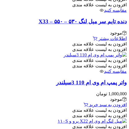
افزودن به لیست علاقه مندی
مقایسه کنید
دنده تایم سر میل لنگ ۵۳۰ – ۵۵۰ – X33
موجود
اطلاعات بیشتر
افزودن به لیست علاقه مندی
افزودن به لیست علاقه مندی
افزودن به لیست علاقه مندی
افزودن به لیست علاقه مندی
مقایسه کنید
واتر پمپ ام وی ام 110 3سیلندر
1,000,000
تومان
موجود
افزودن به سبد خرید
افزودن به لیست علاقه مندی
افزودن به لیست علاقه مندی
افزودن به لیست علاقه مندی