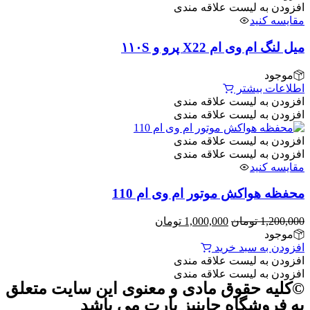
افزودن به لیست علاقه مندی
مقایسه کنید
میل لنگ ام وی ام X22 پرو و ۱۱۰S
موجود
اطلاعات بیشتر
افزودن به لیست علاقه مندی
افزودن به لیست علاقه مندی
افزودن به لیست علاقه مندی
افزودن به لیست علاقه مندی
مقایسه کنید
محفظه هواکش موتور ام وی ام 110
1,200,000
تومان
1,000,000
تومان
موجود
افزودن به سبد خرید
افزودن به لیست علاقه مندی
افزودن به لیست علاقه مندی
©کلیه حقوق مادی و معنوی این سایت متعلق
به فروشگاه چاینیز پارت می باشد