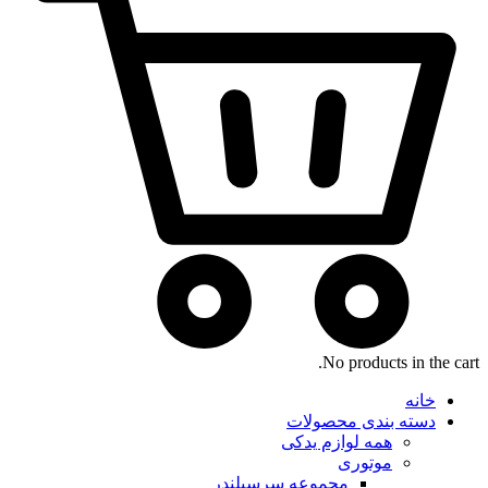
No products in the cart.
خانه
دسته بندی محصولات
همه لوازم یدکی
موتوری
مجموعه سرسیلندر