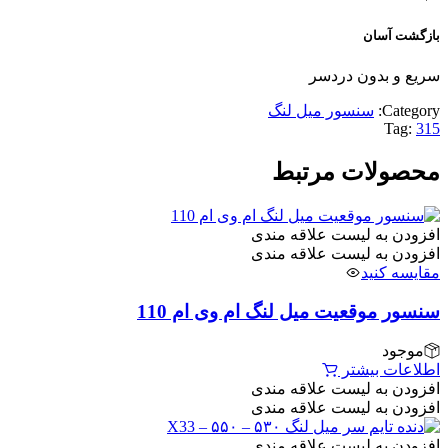
بازگشت آسان
سریع و بدون دردسر
Category:
سنسور میل لنگ
Tag:
315
محصولات مرتبط
افزودن به لیست علاقه مندی
افزودن به لیست علاقه مندی
مقایسه کنید
سنسور موقعیت میل لنگ ام وی ام 110
موجود
اطلاعات بیشتر
افزودن به لیست علاقه مندی
افزودن به لیست علاقه مندی
افزودن به لیست علاقه مندی