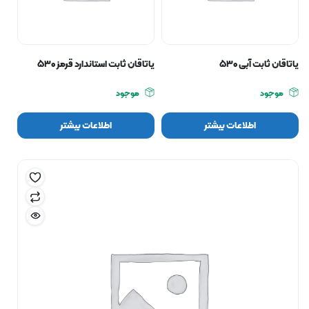
یاتاقان ثابت آبی ۵۳۰
یاتاقان ثابت استاندارد قرمز ۵۳۰
موجود
موجود
اطلاعات بیشتر
اطلاعات بیشتر