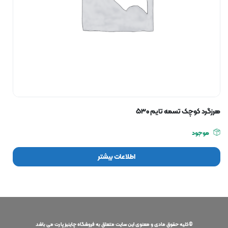
هرزگرد کوچک تسمه تایم ۵۳۰
موجود
اطلاعات بیشتر
©کلیه حقوق مادی و معنوی این سایت متعلق به فروشگاه چاینیز پارت می باشد