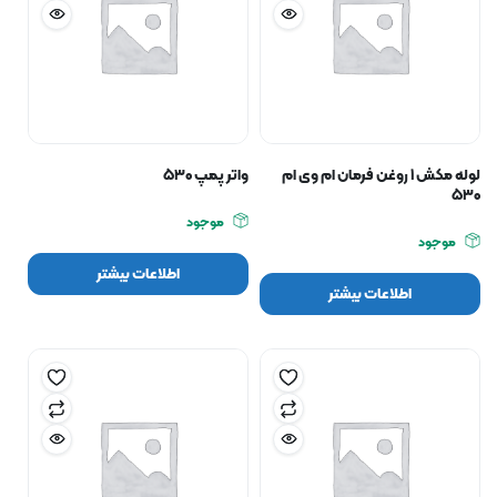
لوله مکش ۱ روغن فرمان ام وی ام
واتر پمپ ۵۳۰
۵۳۰
موجود
موجود
اطلاعات بیشتر
اطلاعات بیشتر