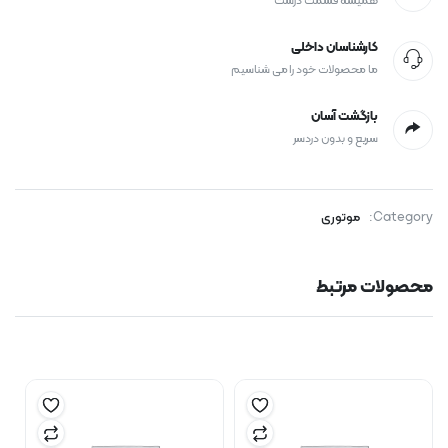
همیشه قسمت درست
کارشناسان داخلی
ما محصولات خود را می شناسیم
بازگشت آسان
سریع و بدون دردسر
Category:
موتوری
محصولات مرتبط