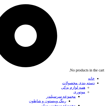
No products in the cart.
خانه
دسته بندی محصولات
همه لوازم یدکی
موتوری
مجموعه سرسیلندر
رینگ وپیستون و شاطون
مجموعه سوخت رسانی