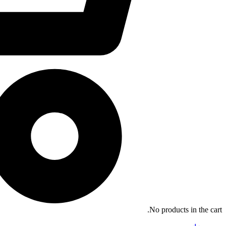
No products in the cart.