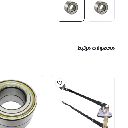
محصولات مرتبط