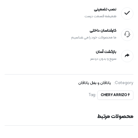
نصب تضمینی
همیشه قسمت درست
کارشناسان داخلی
ما محصولات خود را می شناسیم
بازگشت آسان
سریع و بدون دردسر
Category:
یاتاقان و بغل یاتاقان
Tag:
CHERY ARRIZO 6
محصولات مرتبط