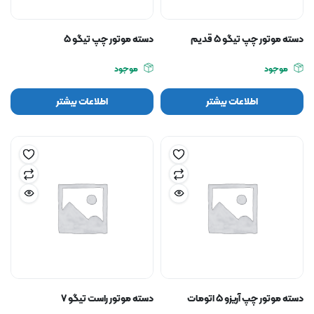
دسته موتور چپ تیگو ۵ قدیم
دسته موتور چپ تیگو ۵
موجود
موجود
اطلاعات بیشتر
اطلاعات بیشتر
دسته موتور چپ آریزو ۵ اتومات
دسته موتور راست تیگو ۷