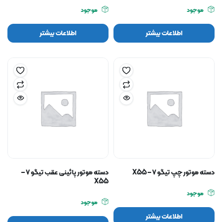
موجود
موجود
اطلاعات بیشتر
اطلاعات بیشتر
دسته موتور چپ تیگو ۷ – X55
دسته موتور پائینی عقب تیگو ۷ –
X55
موجود
موجود
اطلاعات بیشتر