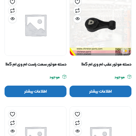
دسته موتور عقب ام وی ام ۱۱۰S
دسته موتور سمت راست ام وی ام ۱۱۰S
موجود
موجود
اطلاعات بیشتر
اطلاعات بیشتر