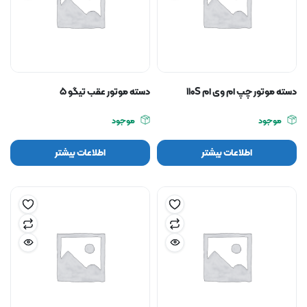
دسته موتور چپ ام وی ام ۱۱۰S
دسته موتور عقب تیگو ۵
موجود
موجود
اطلاعات بیشتر
اطلاعات بیشتر