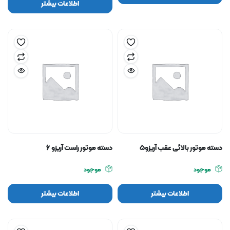
اطلاعات بیشتر
دسته موتور بالائی عقب آریزو۵
دسته موتور راست آریزو ۶
موجود
موجود
اطلاعات بیشتر
اطلاعات بیشتر