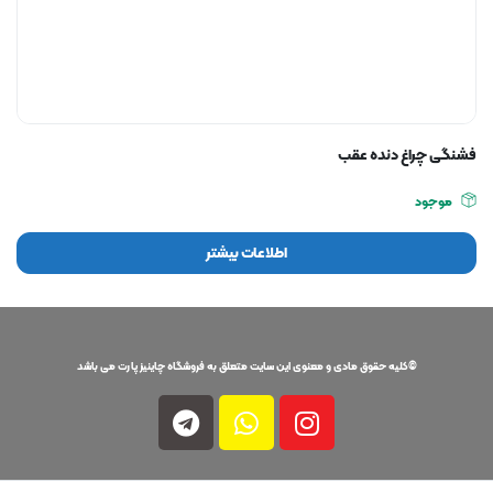
فشنگی چراغ دنده عقب
موجود
اطلاعات بیشتر
©کلیه حقوق مادی و معنوی این سایت متعلق به فروشگاه چاینیز پارت می باشد