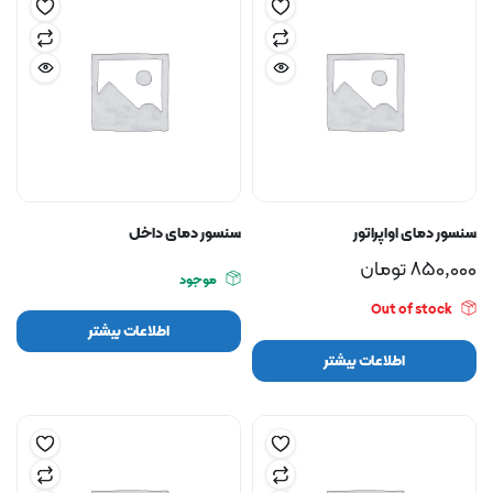
سنسور دمای اواپراتور
سنسور دمای داخل
850,000
تومان
موجود
Out of stock
اطلاعات بیشتر
اطلاعات بیشتر